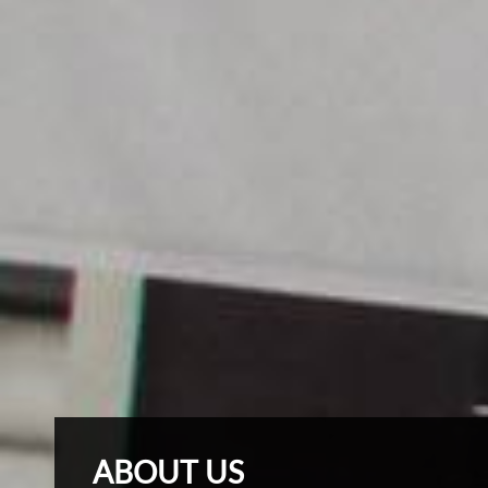
ABOUT US