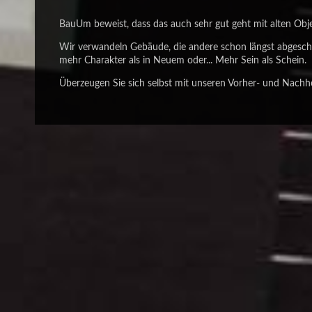
BauUm beweist, dass das auch sehr gut geht mit alten Ob
Wir verwandeln Gebäude, die andere schon längst abgeschr
mehr Charakter als in Neuem oder... Mehr Sein als Schein.
Überzeugen Sie sich selbst mit unseren Vorher- und Nachh